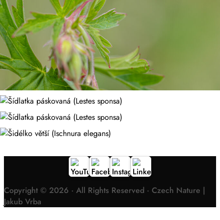
Copyright © 2026 · All Rights Reserved · Czech Nature |
Jakub Vrba